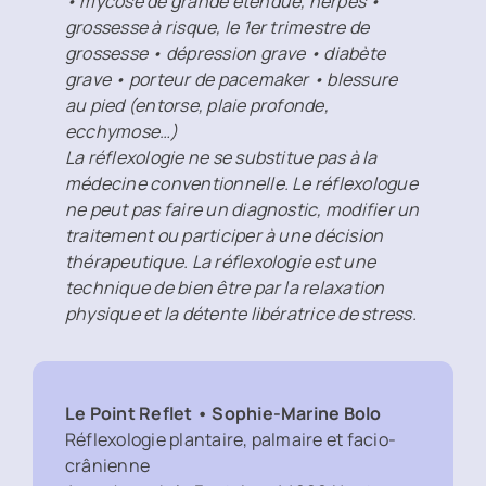
• mycose de grande étendue, herpès •
grossesse à risque, le 1er trimestre de
grossesse • dépression grave • diabète
grave • porteur de pacemaker • blessure
au pied (entorse, plaie profonde,
ecchymose…)
La réflexologie ne se substitue pas à la
médecine conventionnelle. Le réflexologue
ne peut pas faire un diagnostic, modifier un
traitement ou participer à une décision
thérapeutique. La réflexologie est une
technique de bien être par la relaxation
physique et la détente libératrice de stress.
Le Point Reflet • Sophie-Marine Bolo
Réflexologie plantaire, palmaire et facio-
crânienne