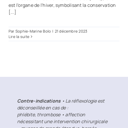
est l'organe de l'hiver, symbolisant la conservation
[...]
Par
Sophie-Marine Bolo
|
21 décembre 2023
Lire la suite
Contre-indications
• La réflexologie est
déconseillée en cas de :
phlébite, thrombose • affection
nécessitant une intervention chirurgicale