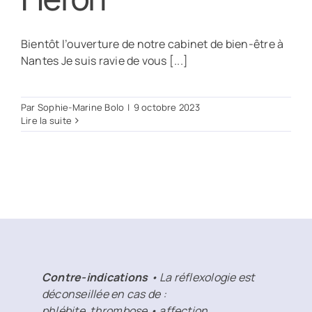
Bientôt l’ouverture de notre cabinet de bien-être à
Nantes Je suis ravie de vous [...]
Par
Sophie-Marine Bolo
|
9 octobre 2023
Lire la suite
Contre-indications
• La réflexologie est
déconseillée en cas de :
phlébite, thrombose • affection