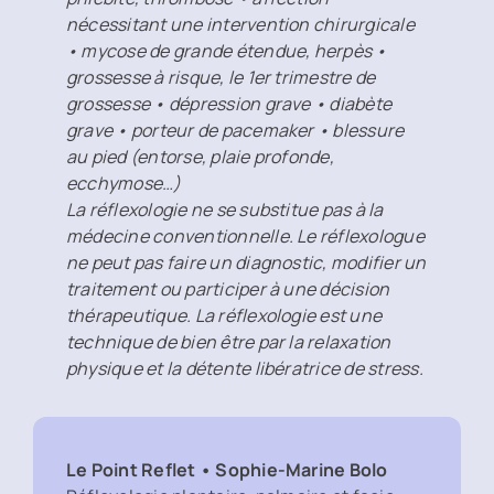
nécessitant une intervention chirurgicale
• mycose de grande étendue, herpès •
grossesse à risque, le 1er trimestre de
grossesse • dépression grave • diabète
grave • porteur de pacemaker • blessure
au pied (entorse, plaie profonde,
ecchymose…)
La réflexologie ne se substitue pas à la
médecine conventionnelle. Le réflexologue
ne peut pas faire un diagnostic, modifier un
traitement ou participer à une décision
thérapeutique. La réflexologie est une
technique de bien être par la relaxation
physique et la détente libératrice de stress.
Le Point Reflet • Sophie-Marine Bolo