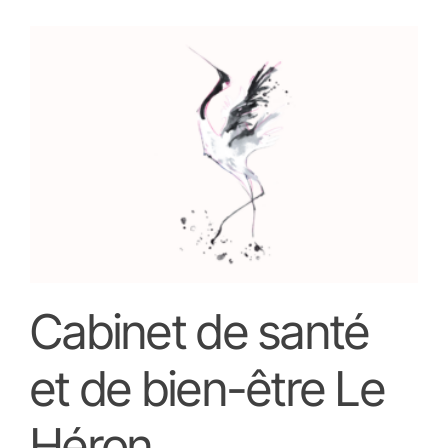
Cabinet de santé
et de bien-être Le
Héron