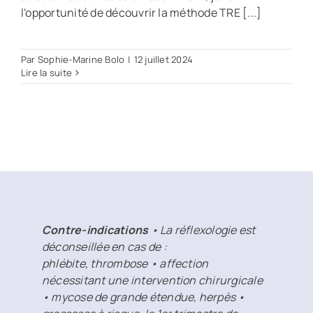
l'opportunité de découvrir la méthode TRE [...]
Par
Sophie-Marine Bolo
|
12 juillet 2024
Lire la suite
Contre-indications
• La réflexologie est
déconseillée en cas de :
phlébite, thrombose • affection
nécessitant une intervention chirurgicale
• mycose de grande étendue, herpès •