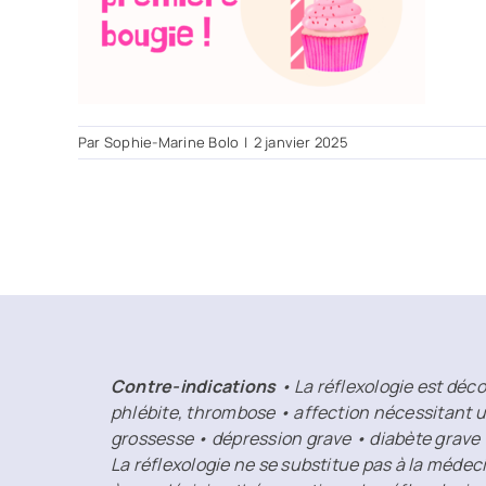
Par
Sophie-Marine Bolo
|
2 janvier 2025
Contre-indications
• La réflexologie est déco
phlébite, thrombose • affection nécessitant u
grossesse • dépression grave • diabète grave
La réflexologie ne se substitue pas à la médec