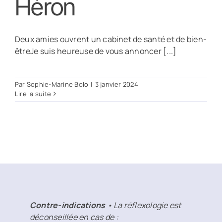
Héron
Deux amies ouvrent un cabinet de santé et de bien-
êtreJe suis heureuse de vous annoncer [...]
Par
Sophie-Marine Bolo
|
3 janvier 2024
Lire la suite
Contre-indications
• La réflexologie est
déconseillée en cas de :