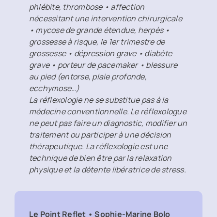
phlébite, thrombose • affection
nécessitant une intervention chirurgicale
• mycose de grande étendue, herpès •
grossesse à risque, le 1er trimestre de
grossesse • dépression grave • diabète
grave • porteur de pacemaker • blessure
au pied (entorse, plaie profonde,
ecchymose…)
La réflexologie ne se substitue pas à la
médecine conventionnelle. Le réflexologue
ne peut pas faire un diagnostic, modifier un
traitement ou participer à une décision
thérapeutique. La réflexologie est une
technique de bien être par la relaxation
physique et la détente libératrice de stress.
Le Point Reflet • Sophie-Marine Bolo