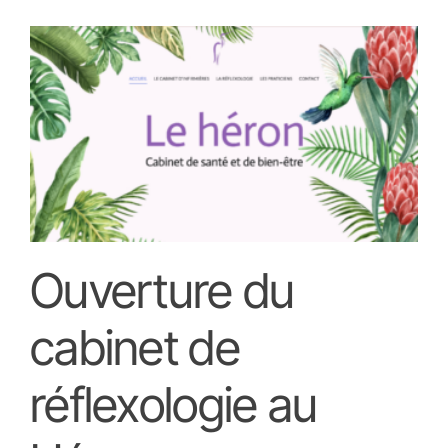
Ouverture du
cabinet de
réflexologie au