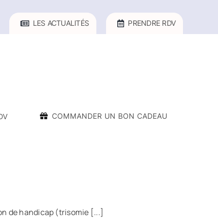
LES ACTUALITÉS
PRENDRE RDV
COMMANDER UN BON CADEAU
DV
n de handicap (trisomie [...]