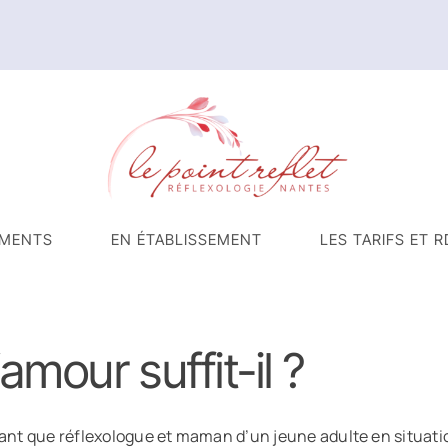
MENTS
EN ÉTABLISSEMENT
LES TARIFS ET R
’amour suffit-il ?
ant que réflexologue et maman d’un jeune adulte en situatio