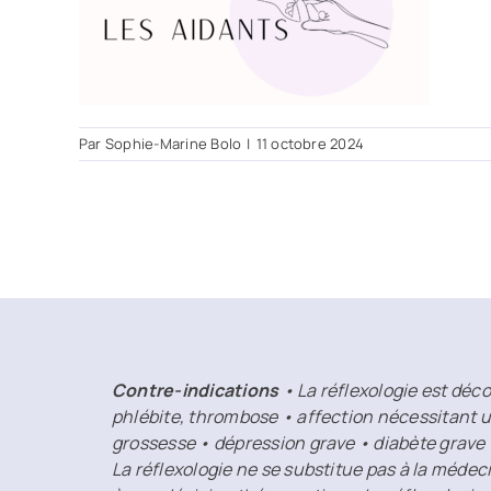
Par
Sophie-Marine Bolo
|
11 octobre 2024
Contre-indications
• La réflexologie est déco
phlébite, thrombose • affection nécessitant u
grossesse • dépression grave • diabète grave
La réflexologie ne se substitue pas à la médec