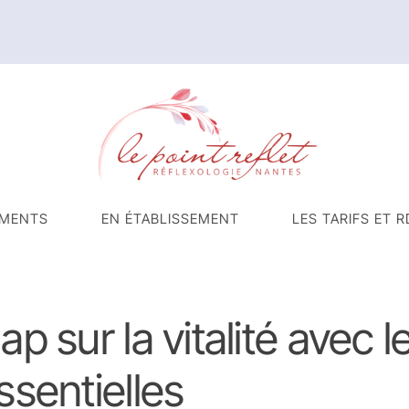
MENTS
EN ÉTABLISSEMENT
LES TARIFS ET R
ap sur la vitalité avec l
ssentielles