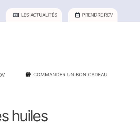
LES ACTUALITÉS
PRENDRE RDV
COMMANDER UN BON CADEAU
DV
es huiles