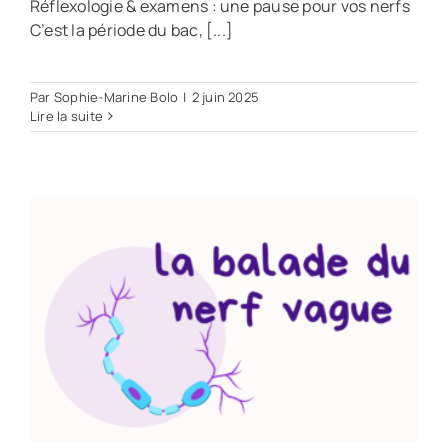
Réflexologie & examens : une pause pour vos nerfs
C’est la période du bac, [...]
Par
Sophie-Marine Bolo
|
2 juin 2025
Lire la suite