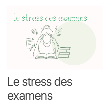
Le stress des
examens