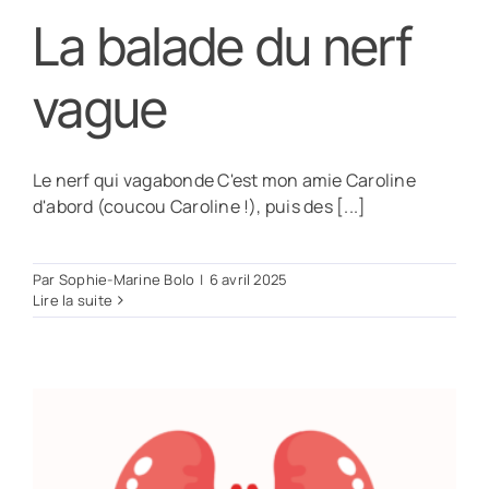
La balade du nerf
vague
Le nerf qui vagabonde C'est mon amie Caroline
d'abord (coucou Caroline !), puis des [...]
Par
Sophie-Marine Bolo
|
6 avril 2025
Lire la suite