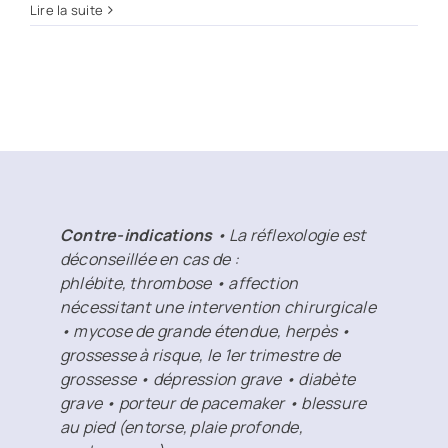
Lire la suite
Contre-indications
• La réflexologie est
déconseillée en cas de :
phlébite, thrombose • affection
nécessitant une intervention chirurgicale
• mycose de grande étendue, herpès •
grossesse à risque, le 1er trimestre de
grossesse • dépression grave • diabète
grave • porteur de pacemaker • blessure
au pied (entorse, plaie profonde,