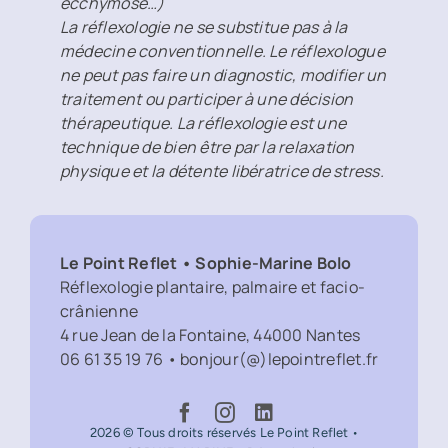
ecchymose…)
La réflexologie ne se substitue pas à la
médecine conventionnelle. Le réflexologue
ne peut pas faire un diagnostic, modifier un
traitement ou participer à une décision
thérapeutique. La réflexologie est une
technique de bien être par la relaxation
physique et la détente libératrice de stress.
Le Point Reflet • Sophie-Marine Bolo
Réflexologie plantaire, palmaire et facio-
crânienne
4 rue Jean de la Fontaine, 44000 Nantes
06 61 35 19 76
•
bonjour(@)lepointreflet.fr
2026 © Tous droits réservés Le Point Reflet •