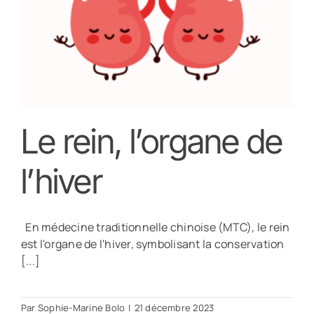
Le rein, l’organe de
l’hiver
En médecine traditionnelle chinoise (MTC), le rein
est l'organe de l'hiver, symbolisant la conservation
[...]
Par
Sophie-Marine Bolo
|
21 décembre 2023