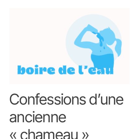
Confessions d’une
ancienne
« chameau »