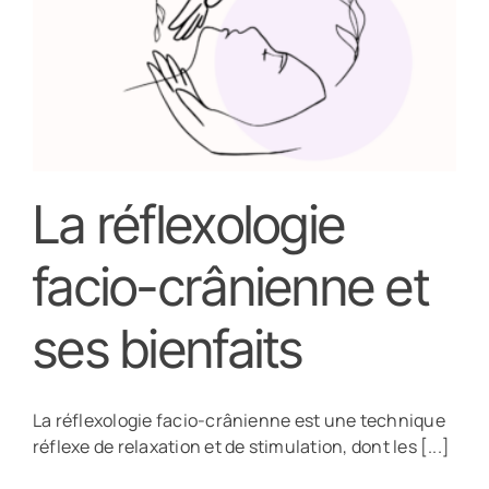
La réflexologie
facio-crânienne et
ses bienfaits
La réflexologie facio-crânienne est une technique
réflexe de relaxation et de stimulation, dont les [...]