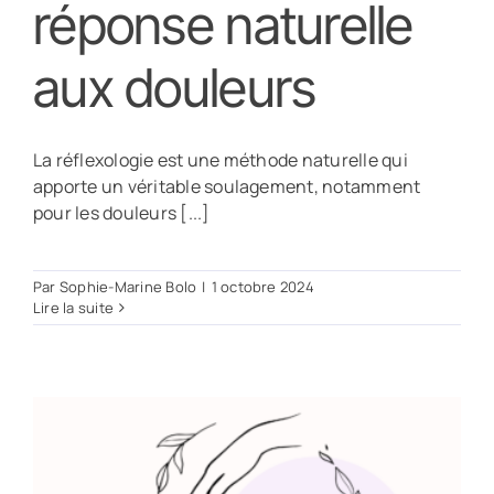
réponse naturelle
aux douleurs
La réflexologie est une méthode naturelle qui
apporte un véritable soulagement, notamment
pour les douleurs [...]
Par
Sophie-Marine Bolo
|
1 octobre 2024
Lire la suite