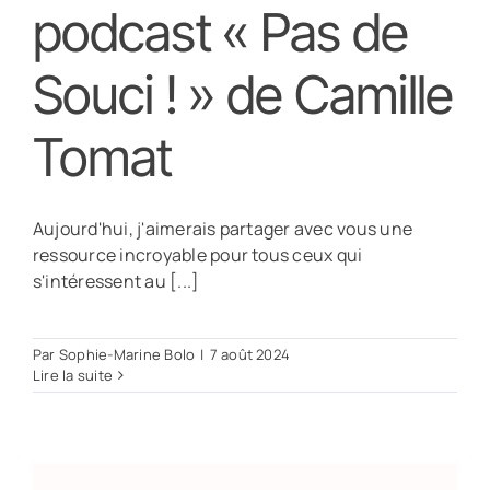
podcast « Pas de
Souci ! » de Camille
Tomat
Aujourd'hui, j'aimerais partager avec vous une
ressource incroyable pour tous ceux qui
s'intéressent au [...]
Par
Sophie-Marine Bolo
|
7 août 2024
Lire la suite