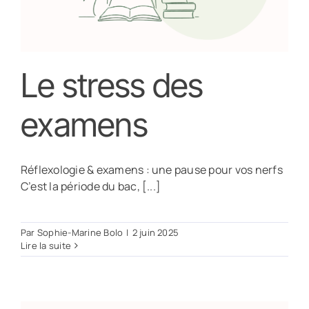
Le stress des
examens
Réflexologie & examens : une pause pour vos nerfs
C’est la période du bac, [...]
Par
Sophie-Marine Bolo
|
2 juin 2025
Lire la suite