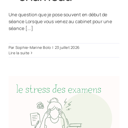
Une question que je pose souvent en début de
séance Lorsque vous venez au cabinet pour une
séance [...]
Par
Sophie-Marine Bolo
|
23 juillet 2026
Lire la suite