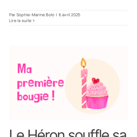
Par
Sophie-Marine Bolo
|
6 avril 2025
Lire la suite
Le Héron souffle sa