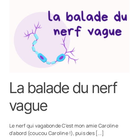
La balade du nerf
vague
Le nerf qui vagabonde C'est mon amie Caroline
d'abord (coucou Caroline !), puis des [...]