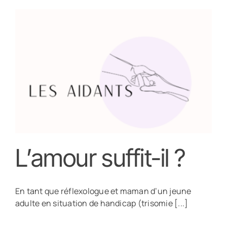
L’amour suffit-il ?
En tant que réflexologue et maman d’un jeune
adulte en situation de handicap (trisomie [...]