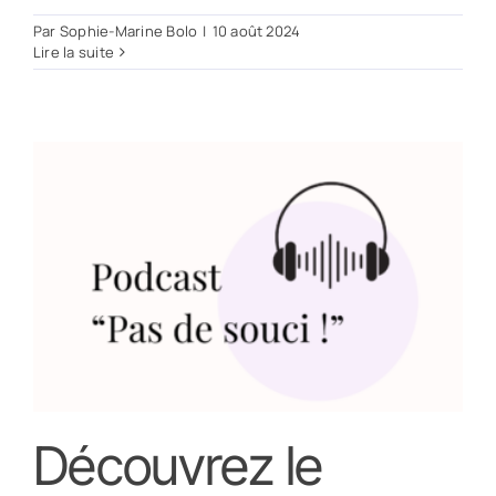
Par
Sophie-Marine Bolo
|
10 août 2024
Lire la suite
Découvrez le