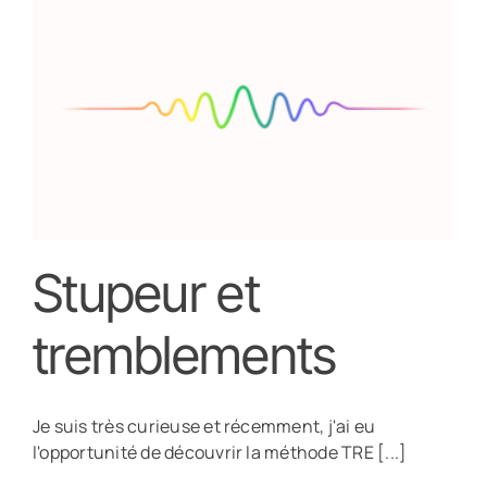
Stupeur et
tremblements
Je suis très curieuse et récemment, j'ai eu
l'opportunité de découvrir la méthode TRE [...]