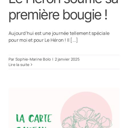
première bougie !
Aujourd’hui est une journée tellement spéciale
pour moi et pour Le Héron ! Il [...]
Par
Sophie-Marine Bolo
|
2 janvier 2025
Lire la suite