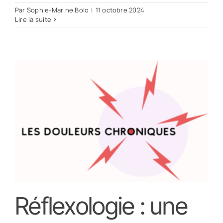
Par
Sophie-Marine Bolo
|
11 octobre 2024
Lire la suite
Réflexologie : une